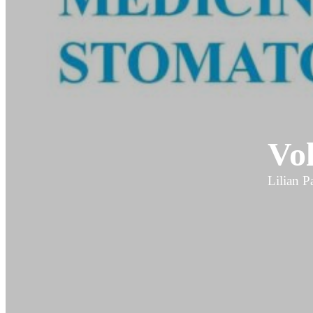
Vol
Lilian P