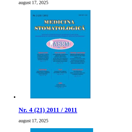
august 17, 2025
Nr. 4 (21) 2011 / 2011
august 17, 2025