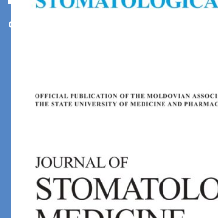
Cerințe de publicare