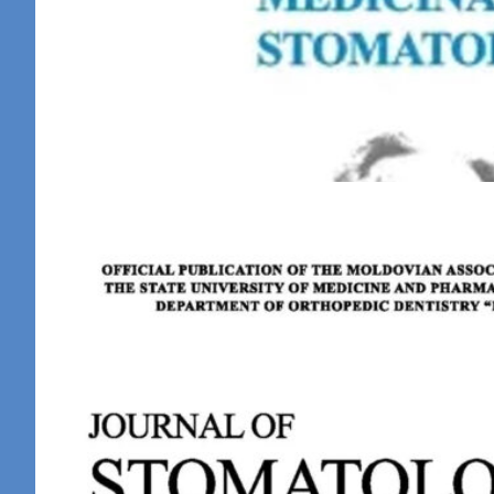
Vol. 1 (54) / 2020 / 2020