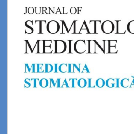
Vol. 3 (52) / 2019 / 2019