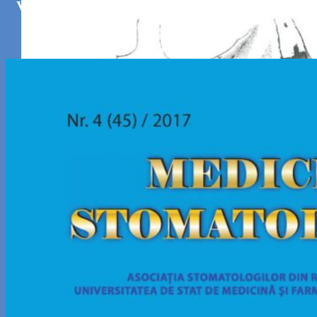
Vol. 1-2 (50-51) / 2019 / 2019