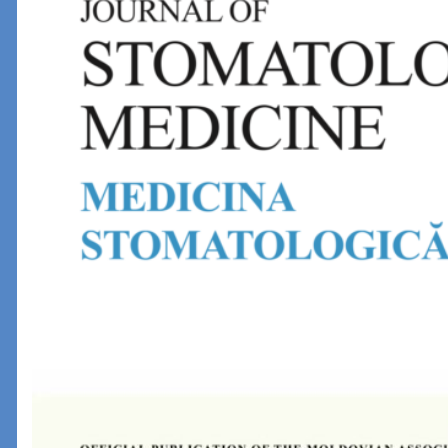
Revista 1 2025