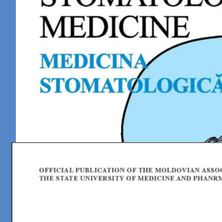
Vol. 4 (53) / 2019 / 2019