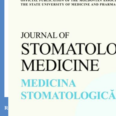
Revista 2 2025